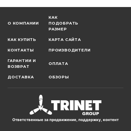
КАК
О КОМПАНИИ
ПОДОБРАТЬ
РАЗМЕР
КАК КУПИТЬ
КАРТА САЙТА
КОНТАКТЫ
ПРОИЗВОДИТЕЛИ
ГАРАНТИИ И
ОПЛАТА
ВОЗВРАТ
ДОСТАВКА
ОБЗОРЫ
Ответственные за продвижение, поддержку, контент