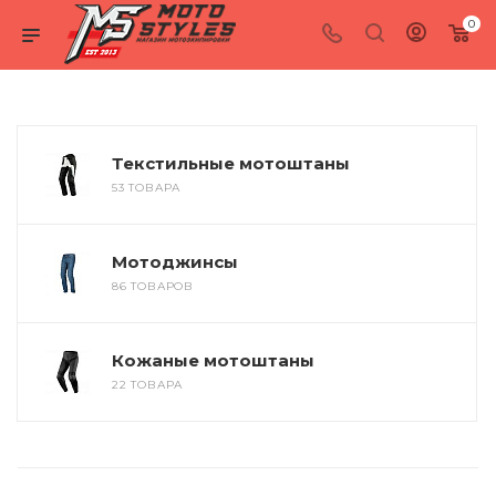
0
Текстильные мотоштаны
53 ТОВАРА
Мотоджинсы
86 ТОВАРОВ
Кожаные мотоштаны
22 ТОВАРА