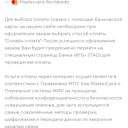
Mastercard Worldwide;
Для выбора оплаты товара с помощью банковской
карты на нашем сайте необходимо при
оформлении заказа выбрать способ оплаты
"Онлайн оплата". После успешного оформления
заказа, Вам будет предложено перейти на
специальную страницу Банка «ВТБ» (ПАО) для
проведения оплаты.
Услуга оплаты через интернет осуществляется в
соответствии с Правилами МПС Visa, MasterCard и
Платежной системы МИР на принципах
соблюдения конфиденциальности и безопасности
совершения платежа, для чего используются
самые современные методы проверки,
шифрования и передачи данных по закрытым
каналам связи.