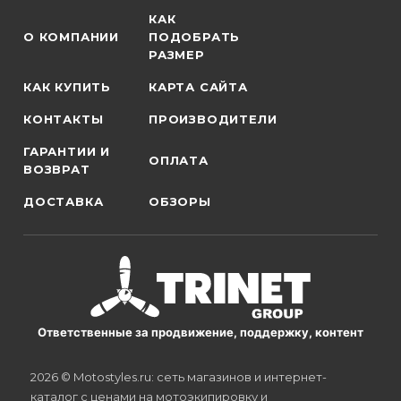
КАК
О КОМПАНИИ
ПОДОБРАТЬ
РАЗМЕР
КАК КУПИТЬ
КАРТА САЙТА
КОНТАКТЫ
ПРОИЗВОДИТЕЛИ
ГАРАНТИИ И
ОПЛАТА
ВОЗВРАТ
ДОСТАВКА
ОБЗОРЫ
Ответственные за продвижение, поддержку, контент
2026 © Motostyles.ru: сеть магазинов и интернет-
каталог с ценами на мотоэкипировку и