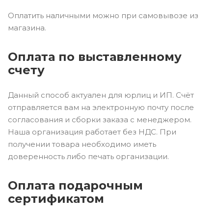
Оплатить наличными можно при самовывозе из
магазина.
Оплата по выставленному
счету
Данный способ актуален для юрлиц и ИП. Счёт
отправляется вам на электронную почту после
согласования и сборки заказа с менеджером.
Наша организация работает без НДС. При
получении товара необходимо иметь
доверенность либо печать организации.
Оплата подарочным
сертификатом