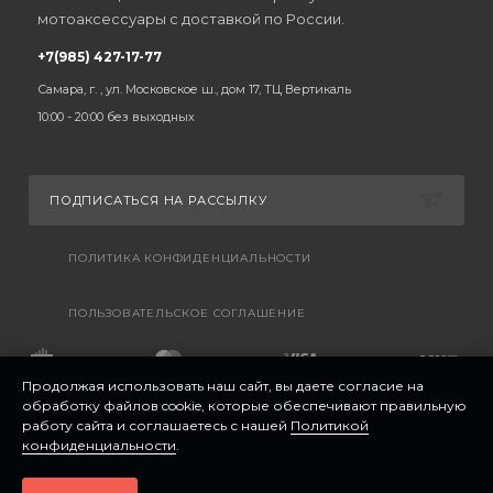
мотоаксессуары с доставкой по России.
+7(985) 427-17-77
Самара, г. , ул. Московское ш., дом 17, ТЦ Вертикаль
10:00 - 20:00 без выходных
ПОДПИСАТЬСЯ НА РАССЫЛКУ
ПОЛИТИКА КОНФИДЕНЦИАЛЬНОСТИ
ПОЛЬЗОВАТЕЛЬСКОЕ СОГЛАШЕНИЕ
Продолжая использовать наш сайт, вы даете согласие на
обработку файлов cookie, которые обеспечивают правильную
работу сайта и соглашаетесь с нашей
Политикой
конфиденциальности
.