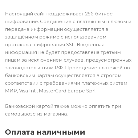
Настоящий сайт поддерживает 256-битное
шифрование. Соединение с платёжным шлюзом и
передача информации осуществляется в
защищённом режиме с использованием
протокола шифрования SSL. Введённая
информация не будет предоставлена третьим
лицам за исключением случаев, предусмотренных
законодательством РФ. Проведение платежей по
банковским картам осуществляется в строгом
соответствии с требованиями платёжных систем
МИР, Visa Int., MasterCard Europe Sprl.
Банковской картой также можно оплатить при
самовывозе из магазина.
Оплата наличными