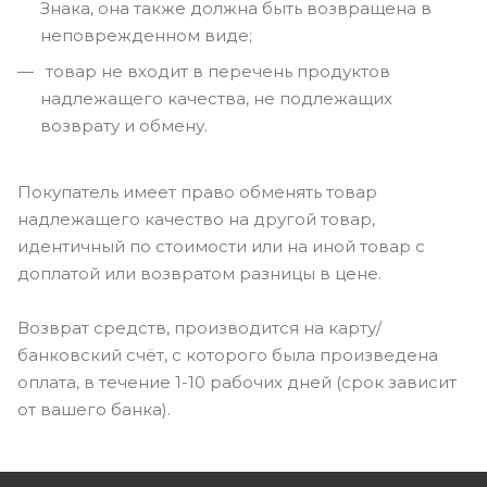
Знака, она также должна быть возвращена в
неповрежденном виде;
товар не входит в перечень продуктов
надлежащего качества, не подлежащих
возврату и обмену.
Покупатель имеет право обменять товар
надлежащего качество на другой товар,
идентичный по стоимости или на иной товар с
доплатой или возвратом разницы в цене.
Возврат средств, производится на карту/
банковский счёт, с которого была произведена
оплата, в течение 1-10 рабочих дней (срок зависит
от вашего банка).