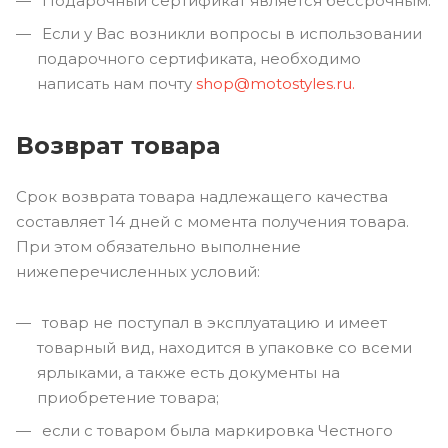
Подарочный сертификат является бессрочным.
Если у Вас возникли вопросы в использовании
подарочного сертификата, необходимо
написать нам почту
shop@motostyles.ru.
Возврат товара
Срок возврата товара надлежащего качества
составляет 14 дней с момента получения товара.
При этом обязательно выполнение
нижеперечисленных условий:
товар не поступал в эксплуатацию и имеет
товарный вид, находится в упаковке со всеми
ярлыками, а также есть документы на
приобретение товара;
если с товаром была маркировка Честного