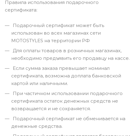
Правила использования подарочного
сертификата:
Подарочный сертификат может быть
использован во всех магазинах сети
MOTOSTYLES на территории РФ
Для оплаты товаров в розничных магазинах,
необходимо предъявить его продавцу на кассе.
Если сумма заказа превышает номинал
сертификата, возможна доплата банковской
картой или наличными.
При частичном использовании подарочного
сертификата остаток денежных средств не
возвращается и не сохраняется.
Подарочный сертификат не обменивается на
денежные средства.