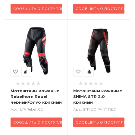
СООБЩИТЬ О ПОСТУПЛЕНИИ
СООБЩИТЬ О ПОСТУПЛЕНИИ
Мотоштаны кожаные
Мотоштаны кожаные
Rebelhorn Rebel
SHIMA STR 2.0
черный/флуо красный
красный
Арт.: LP-Rebel_02
Арт.: STR 2.0 PANT RED
СООБЩИТЬ О ПОСТУПЛЕНИИ
СООБЩИТЬ О ПОСТУПЛЕНИИ