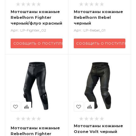
Мотоштаны кожаные
Мотоштаны кожаные
Rebelhorn Fighter
Rebelhorn Rebel
черный/флуо красный
черный
Арт.: LP-Fighter_02
Арт.: LP-Rebel_01
СООБЩИТЬ О ПОСТУПЛЕНИИ
СООБЩИТЬ О ПОСТУПЛЕНИИ
Мотоштаны кожаные
Мотоштаны кожаные
Ozone Volt черный
Rebelhorn Fighter