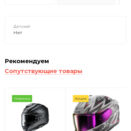
Детский
Нет
Рекомендуем
Сопутствующие товары
Новинка
Акция