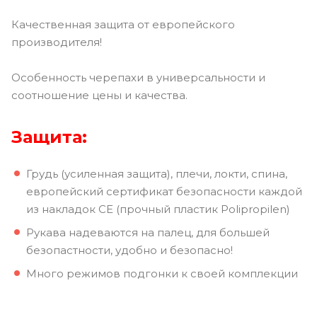
Качественная защита от европейского
производителя!
Особенность черепахи в универсальности и
соотношение цены и качества.
Защита:
Грудь (усиленная защита), плечи, локти, спина,
европейский сертификат безопасности каждой
из накладок СЕ (прочный пластик Polipropilen)
Рукава надеваются на палец, для большей
безопастности, удобно и безопасно!
Много режимов подгонки к своей комплекции