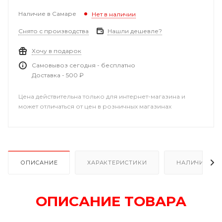
Наличие в Самаре
Нет в наличии
Снято с производства
Нашли дешевле?
Хочу в подарок
Самовывоз сегодня - бесплатно
Доставка - 500 ₽
Цена действительна только для интернет-магазина и
может отличаться от цен в розничных магазинах
ОПИСАНИЕ
ХАРАКТЕРИСТИКИ
НАЛИЧИЕ В Р
ОПИСАНИЕ ТОВАРА