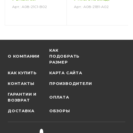
Арт.: A08-21C1-B02
Арт.: A08-21B1-A02
КАК
О КОМПАНИИ
ПОДОБРАТЬ
РАЗМЕР
КАК КУПИТЬ
КАРТА САЙТА
КОНТАКТЫ
ПРОИЗВОДИТЕЛИ
ГАРАНТИИ И
ОПЛАТА
ВОЗВРАТ
ДОСТАВКА
ОБЗОРЫ