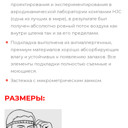
проектирования и экспериментирования в
аэродинамической лаборатории компании HJC
(одна из лучших в мире), в результате был
получен абсолютно ровный поток воздуха как
внутри шлема так и за его пределами.
Подкладка выполнена из антиаллергенных,
премиум материалов хорошо абсорбирующих
влагу и устойчивых к появлению запахов. Все
элементы подкладки полностью съемные и
моющиеся.
Застежка с микрометрическим замком.
РАЗМЕРЫ: