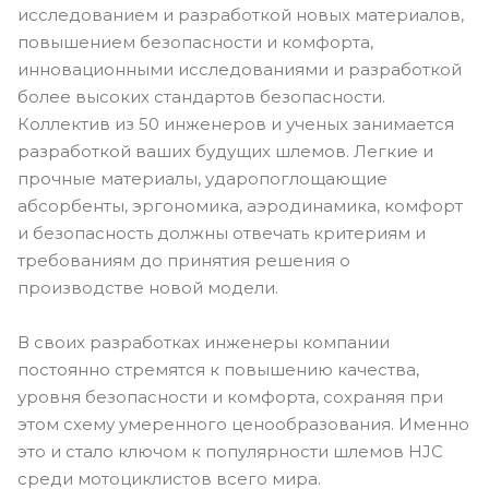
исследованием и разработкой новых материалов,
повышением безопасности и комфорта,
инновационными исследованиями и разработкой
более высоких стандартов безопасности.
Коллектив из 50 инженеров и ученых занимается
разработкой ваших будущих шлемов. Легкие и
прочные материалы, ударопоглощающие
абсорбенты, эргономика, аэродинамика, комфорт
и безопасность должны отвечать критериям и
требованиям до принятия решения о
производстве новой модели.
В своих разработках инженеры компании
постоянно стремятся к повышению качества,
уровня безопасности и комфорта, сохраняя при
этом схему умеренного ценообразования. Именно
это и стало ключом к популярности шлемов HJC
среди мотоциклистов всего мира.