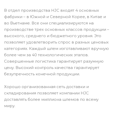
В отдел производства HJC входят 4 основных
фабрики – в Южной и Северной Корее, в Китае и
во Вьетнаме. Все они специализируются на
производстве трех основных классов продукции –
высокого, среднего и бюджетного уровня. Это
позволяет удовлетворить спрос в разных ценовых
категориях. Каждый шлем изготавливают вручную
более чем за 40 технологических этапов.
Совершенные логистика гарантирует разумную
цену. Высокий контроль качества гарантирует
безупречность конечной продукции.
Хорошо организованная сеть доставки и
складирования позволяет компании HJC
доставлять более миллиона шлемов по всему
миру.