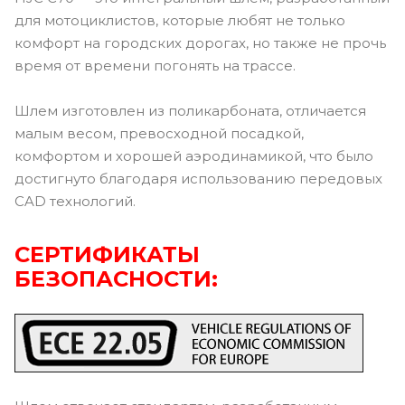
для мотоциклистов, которые любят не только
комфорт на городских дорогах, но также не прочь
время от времени погонять на трассе.
Шлем изготовлен из поликарбоната, отличается
малым весом, превосходной посадкой,
комфортом и хорошей аэродинамикой, что было
достигнуто благодаря использованию передовых
CAD технологий.
СЕРТИФИКАТЫ
БЕЗОПАСНОСТИ: