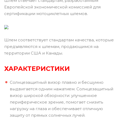
Шлем отвечает стандартам, разработанным
Европейской экономической комиссией для
сертификации мотоциклетных шлемов.
Шлем соответствует стандартам качества, которые
предъявляются к шлемам, продающимся на
территории США и Канады.
ХАРАКТЕРИСТИКИ
Солнцезащитный визор плавно и бесшумно
выдвигается одним нажатием. Солнцезащитный
визор широкой обзорности: улучшенное
периферическое зрение, помогает снизить
нагрузку на глаза и обеспечивает отличную
защиту от прямых солнечных лучей.