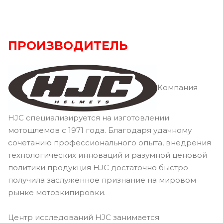
ПРОИЗВОДИТЕЛЬ
Компания
HJC специализируется на изготовлении
мотошлемов с 1971 года. Благодаря удачному
сочетанию профессионального опыта, внедрения
технологических инноваций и разумной ценовой
политики продукция HJC достаточно быстро
получила заслуженное признание на мировом
рынке мотоэкипировки.
Центр исследований HJC занимается