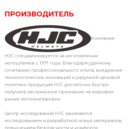
ПРОИЗВОДИТЕЛЬ
Компания
HJC специализируется на изготовлении
мотошлемов с 1971 года. Благодаря удачному
сочетанию профессионального опыта, внедрения
технологических инноваций и разумной ценовой
политики продукция HJC достаточно быстро
получила заслуженное признание на мировом
рынке мотоэкипировки.
Центр исследований HJC занимается
исследованием и разработкой новых материалов,
повышением безопасности и комфорта,