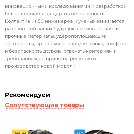
инновационными исследованиями и разработкой
более высоких стандартов безопасности.
Коллектив из 50 инженеров и ученых занимается
разработкой ваших будущих шлемов. Легкие и
прочные материалы, ударопоглощающие
абсорбенты, эргономика, аэродинамика, комфорт
и безопасность должны отвечать критериям и
требованиям до принятия решения о
производстве новой модели.
Рекомендуем
Сопутствующие товары
Акция
Хит