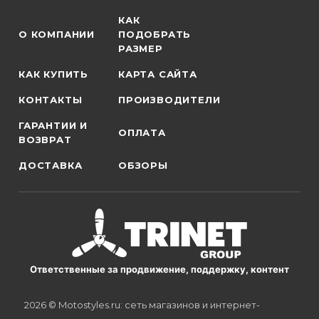
КАК
О КОМПАНИИ
ПОДОБРАТЬ
РАЗМЕР
КАК КУПИТЬ
КАРТА САЙТА
КОНТАКТЫ
ПРОИЗВОДИТЕЛИ
ГАРАНТИИ И
ОПЛАТА
ВОЗВРАТ
ДОСТАВКА
ОБЗОРЫ
Ответственные за продвижение, поддержку, контент
2026 © Motostyles.ru: сеть магазинов и интернет-