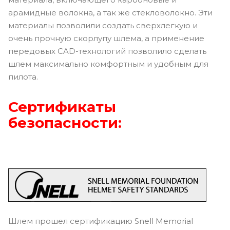
арамидные волокна, а так же стекловолокно. Эти
материалы позволили создать сверхлегкую и
очень прочную скорлупу шлема, а применение
передовых CAD-технологий позволило сделать
шлем максимально комфортным и удобным для
пилота.
Сертификаты
безопасности:
Шлем прошел сертификацию Snell Memorial