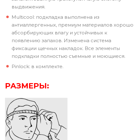
выдвижения.
Multicool: подкладка выполнена из
антиаллергенных, премиум материалов хорошо
абсорбирующих влагу и устойчивых к
появлению запахов. Изменена система
фиксации щечных накладок. Все элементы
подкладки полностью съемные и моющиеся.
Pinlock: в комплекте.
РАЗМЕРЫ: