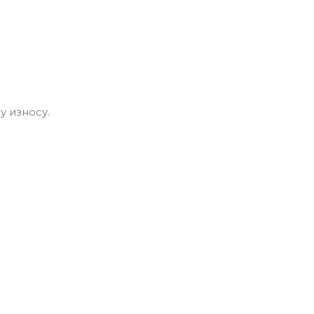
у износу.