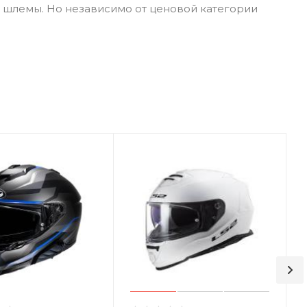
 шлемы. Но независимо от ценовой категории