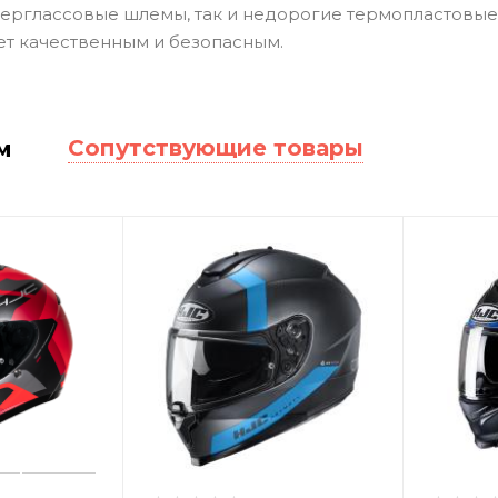
ерглассовые шлемы, так и недорогие термопластовые
ет качественным и безопасным.
Сопутствующие товары
м