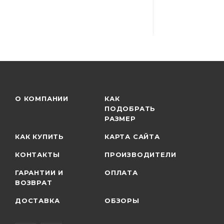
О КОМПАНИИ
КАК
ПОДОБРАТЬ
РАЗМЕР
КАК КУПИТЬ
КАРТА САЙТА
КОНТАКТЫ
ПРОИЗВОДИТЕЛИ
ГАРАНТИИ И
ОПЛАТА
ВОЗВРАТ
ДОСТАВКА
ОБЗОРЫ