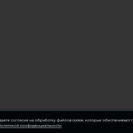
 даете согласие на обработку файлов cookie, которые обеспечивают
Политикой конфиденциальности
.