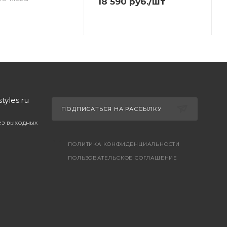
18 590
руб.
/шт
yles.ru
ПОДПИСАТЬСЯ НА РАССЫЛКУ
без выходных
ПОЛИТИКА КОНФИДЕНЦИАЛЬНОСТИ
ПОЛЬЗОВАТЕЛЬСКОЕ СОГЛАШЕНИЕ