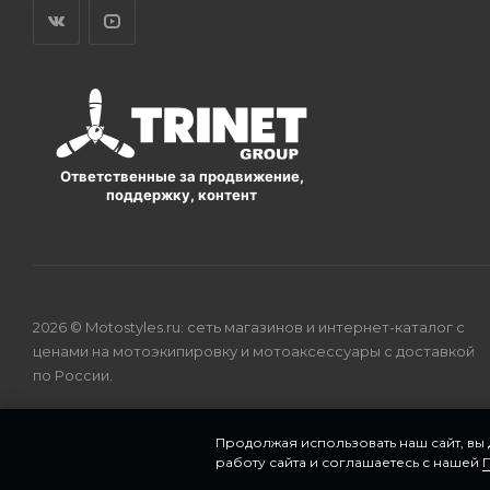
Ответственные за продвижение,
поддержку, контент
2026 © Motostyles.ru: сеть магазинов и интернет-каталог с
ценами на мотоэкипировку и мотоаксессуары с доставкой
по России.
Продолжая использовать наш сайт, вы
работу сайта и соглашаетесь с нашей