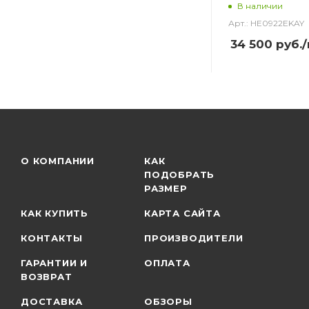
В наличии
Арт.: HE0922EKAY
34 500
руб.
О КОМПАНИИ
КАК
ПОДОБРАТЬ
РАЗМЕР
КАК КУПИТЬ
КАРТА САЙТА
КОНТАКТЫ
ПРОИЗВОДИТЕЛИ
ГАРАНТИИ И
ОПЛАТА
ВОЗВРАТ
ДОСТАВКА
ОБЗОРЫ