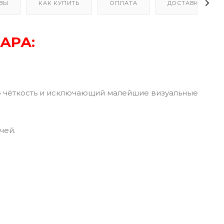
ВЫ
КАК КУПИТЬ
ОПЛАТА
ДОСТАВКА
АРА:
ю чёткость и исключающий малейшие визуальные
чей.