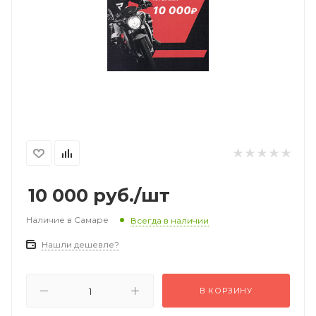
10 000
руб.
/шт
Наличие в Самаре
Всегда в наличии
Нашли дешевле?
В КОРЗИНУ