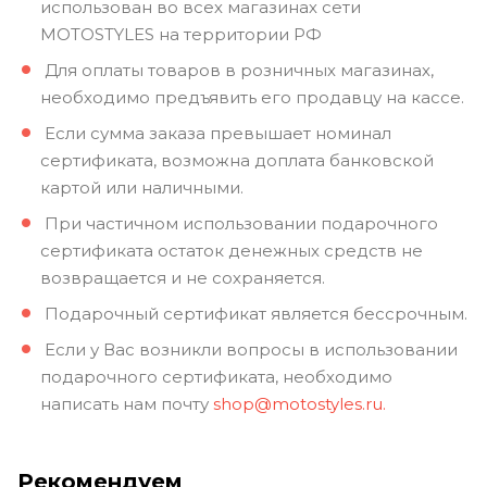
использован во всех магазинах сети
MOTOSTYLES на территории РФ
Для оплаты товаров в розничных магазинах,
необходимо предъявить его продавцу на кассе.
Если сумма заказа превышает номинал
сертификата, возможна доплата банковской
картой или наличными.
При частичном использовании подарочного
сертификата остаток денежных средств не
возвращается и не сохраняется.
Подарочный сертификат является бессрочным.
Если у Вас возникли вопросы в использовании
подарочного сертификата, необходимо
написать нам почту
shop@motostyles.ru.
Рекомендуем