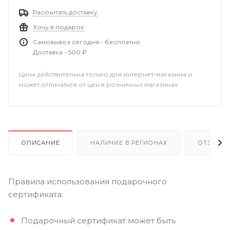
Рассчитать доставку
Хочу в подарок
Самовывоз сегодня - бесплатно
Доставка - 500 ₽
Цена действительна только для интернет-магазина и
может отличаться от цен в розничных магазинах
ОПИСАНИЕ
НАЛИЧИЕ В РЕГИОНАХ
ОТЗЫВЫ
Правила использования подарочного
сертификата:
Подарочный сертификат может быть