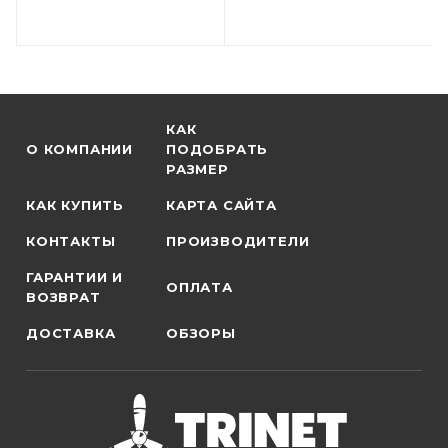
КАК
О КОМПАНИИ
ПОДОБРАТЬ
РАЗМЕР
КАК КУПИТЬ
КАРТА САЙТА
КОНТАКТЫ
ПРОИЗВОДИТЕЛИ
ГАРАНТИИ И
ОПЛАТА
ВОЗВРАТ
ДОСТАВКА
ОБЗОРЫ