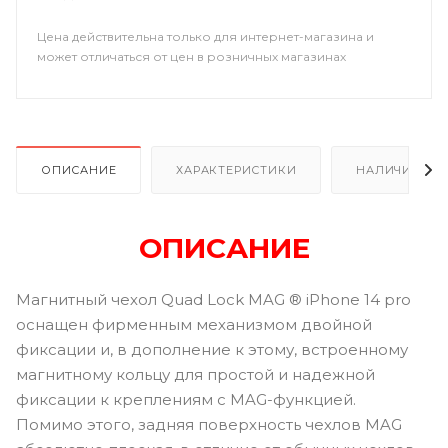
Цена действительна только для интернет-магазина и
может отличаться от цен в розничных магазинах
ОПИСАНИЕ
ХАРАКТЕРИСТИКИ
НАЛИЧИЕ В Р
ОПИСАНИЕ
Магнитный чехол Quad Lock MAG ® iPhone 14 pro
оснащен фирменным механизмом двойной
фиксации и, в дополнение к этому, встроенному
магнитному кольцу для простой и надежной
фиксации к креплениям с MAG-функцией.
Помимо этого, задняя поверхность чехлов MAG