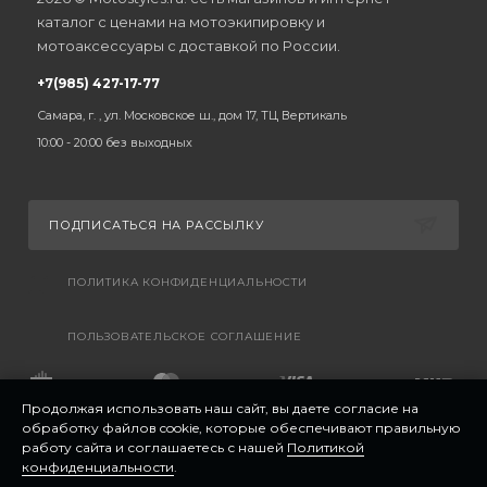
каталог с ценами на мотоэкипировку и
мотоаксессуары с доставкой по России.
+7(985) 427-17-77
Самара, г. , ул. Московское ш., дом 17, ТЦ Вертикаль
10:00 - 20:00 без выходных
ПОДПИСАТЬСЯ НА РАССЫЛКУ
ПОЛИТИКА КОНФИДЕНЦИАЛЬНОСТИ
ПОЛЬЗОВАТЕЛЬСКОЕ СОГЛАШЕНИЕ
Продолжая использовать наш сайт, вы даете согласие на
обработку файлов cookie, которые обеспечивают правильную
работу сайта и соглашаетесь с нашей
Политикой
конфиденциальности
.