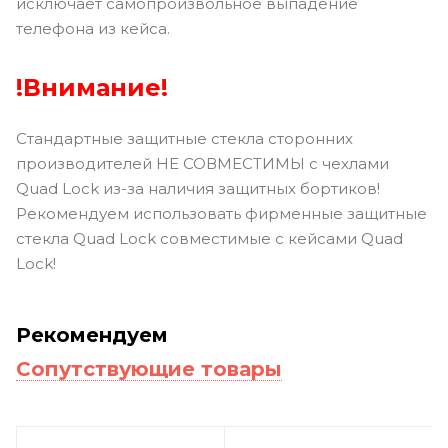
исключает самопроизвольное выпадение
телефона из кейса.
!Внимание!
Стандартные защитные стекла сторонних
производителей НЕ СОВМЕСТИМЫ с чехлами
Quad Lock из-за наличия защитных бортиков!
Рекомендуем использовать фирменные защитные
стекла Quad Lock совместимые с кейсами Quad
Lock!
Рекомендуем
Сопутствующие товары