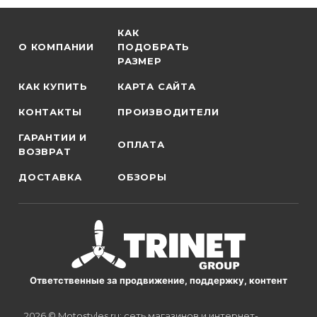
КАК
О КОМПАНИИ
ПОДОБРАТЬ
РАЗМЕР
КАК КУПИТЬ
КАРТА САЙТА
КОНТАКТЫ
ПРОИЗВОДИТЕЛИ
ГАРАНТИИ И
ОПЛАТА
ВОЗВРАТ
ДОСТАВКА
ОБЗОРЫ
Ответственные за продвижение, поддержку, контент
2026 © Motostyles.ru: сеть магазинов и интернет-