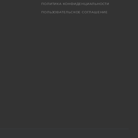
ПОЛИТИКА КОНФИДЕНЦИАЛЬНОСТИ
ПОЛЬЗОВАТЕЛЬСКОЕ СОГЛАШЕНИЕ