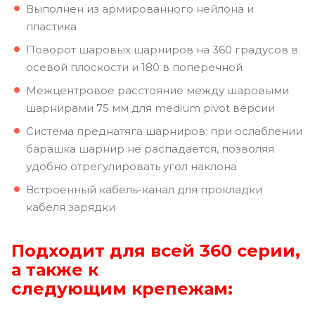
Выполнен из армированного нейлона и
пластика
Поворот шаровых шарниров на 360 градусов в
осевой плоскости и 180 в поперечной
Межцентровое расстояние между шаровыми
шарнирами 75 мм для medium pivot версии
Система преднатяга шарниров: при ослаблении
барашка шарнир не распадается, позволяя
удобно отрегулировать угол наклона
Встроенный кабель-канал для прокладки
кабеля зарядки
Подходит для всей 360 серии,
а также к
следующим крепежам: