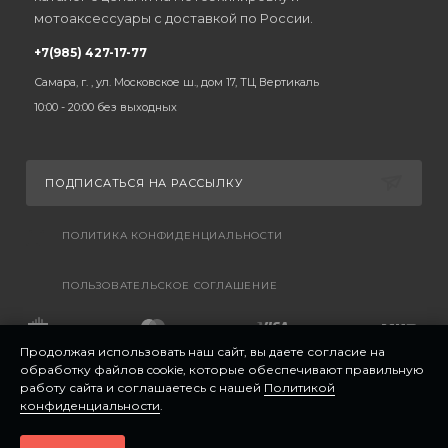
мотоаксессуары с доставкой по России.
+7(985) 427-17-77
Самара, г. , ул. Московское ш., дом 17, ТЦ Вертикаль
10:00 - 20:00 без выходных
ПОДПИСАТЬСЯ НА РАССЫЛКУ
ПОЛИТИКА КОНФИДЕНЦИАЛЬНОСТИ
ПОЛЬЗОВАТЕЛЬСКОЕ СОГЛАШЕНИЕ
Продолжая использовать наш сайт, вы даете согласие на
обработку файлов cookie, которые обеспечивают правильную
работу сайта и соглашаетесь с нашей
Политикой
конфиденциальности
.