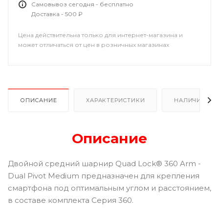
Самовывоз сегодня - бесплатно
Доставка - 500 ₽
Цена действительна только для интернет-магазина и
может отличаться от цен в розничных магазинах
ОПИСАНИЕ
ХАРАКТЕРИСТИКИ
НАЛИЧИЕ В Р
Описание
Двойной средний шарнир Quad Lock® 360 Arm -
Dual Pivot Medium предназначен для крепления
смартфона под оптимальным углом и расстоянием,
в составе комплекта Серия 360.