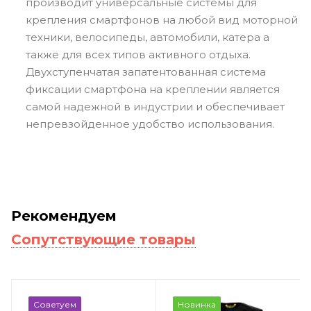
производит универсальные системы для
крепления смартфонов на любой вид моторной
техники, велосипеды, автомобили, катера а
также для всех типов активного отдыха.
Двухступенчатая запатентованная система
фиксации смартфона на креплении является
самой надежной в индустрии и обеспечивает
непревзойденное удобство использования.
Рекомендуем
Сопутствующие товары
Советуем
Новинка