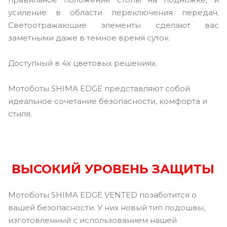
усиление в области переключения передач.
Светоотражающие элементы сделают вас
заметными даже в темное время суток.
Доступный в 4х цветовых решениях.
Мотоботы SHIMA EDGE представляют собой
идеальное сочетание безопасности, комфорта и
стиля.
ВЫСОКИЙ УРОВЕНЬ ЗАЩИТЫ
Мотоботы SHIMA EDGE VENTED позаботится о
вашей безопасности. У них новый тип подошвы,
изготовленный с использованием нашей