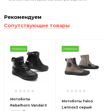
Рекомендуем
Сопутствующие товары
Новинка
Новинка
Мотоботы
Мотоботы Falco
Rebelhorn Vandal II
Lennox3 серый