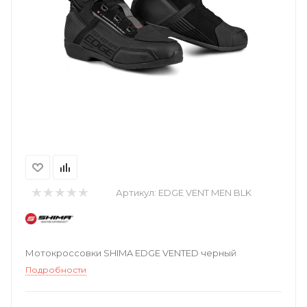
Артикул:
EDGE VENT MEN BLK
Мотокроссовки SHIMA EDGE VENTED черный
Подробности