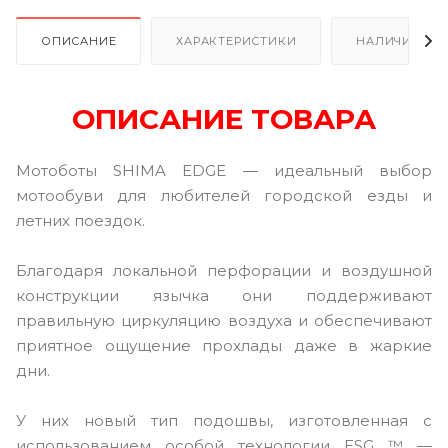
ОПИСАНИЕ
ХАРАКТЕРИСТИКИ
НАЛИЧИЕ В Р
ОПИСАНИЕ ТОВАРА
Мотоботы SHIMA EDGE — идеальный выбор
мотообуви для любителей городской езды и
летних поездок.
Благодаря локальной перфорации и воздушной
конструкции язычка они поддерживают
правильную циркуляцию воздуха и обеспечивают
приятное ощущение прохлады даже в жаркие
дни.
У них новый тип подошвы, изготовленная с
использованием особой технологии ESG ™ —