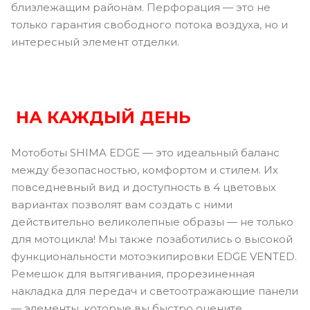
близлежащим районам. Перфорация — это не
только гарантия свободного потока воздуха, но и
интересный элемент отделки.
НА КАЖДЫЙ ДЕНЬ
Мотоботы SHIMA EDGE — это идеальный баланс
между безопасностью, комфортом и стилем. Их
повседневный вид и доступность в 4 цветовых
вариантах позволят вам создать с ними
действительно великолепные образы — не только
для мотоцикла! Мы также позаботились о высокой
функциональности мотоэкипировки EDGE VENTED.
Ремешок для вытягивания, прорезиненная
накладка для передач и светоотражающие панели
— элементы, которые вы быстро оцените.