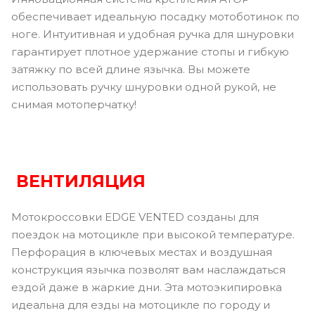
обеспечивает идеальную посадку мотоботинок по
ноге. Интуитивная и удобная ручка для шнуровки
гарантирует плотное удержание стопы и гибкую
затяжку по всей длине язычка. Вы можете
использовать ручку шнуровки одной рукой, не
снимая мотоперчатку!
ВЕНТИЛЯЦИЯ
Мотокроссовки EDGE VENTED созданы для
поездок на мотоцикле при высокой температуре.
Перфорация в ключевых местах и ​​воздушная
конструкция язычка позволят вам наслаждаться
ездой даже в жаркие дни. Эта мотоэкипировка
идеальна для езды на мотоцикле по городу и