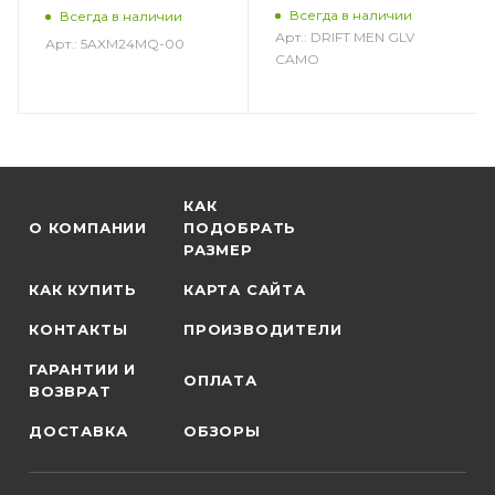
Всегда в наличии
Всегда в наличии
Арт.: DRIFT MEN GLV
Арт.: 5AXM24MQ-00
CAMO
КАК
О КОМПАНИИ
ПОДОБРАТЬ
РАЗМЕР
КАК КУПИТЬ
КАРТА САЙТА
КОНТАКТЫ
ПРОИЗВОДИТЕЛИ
ГАРАНТИИ И
ОПЛАТА
ВОЗВРАТ
ДОСТАВКА
ОБЗОРЫ