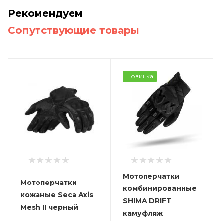
Рекомендуем
Сопутствующие товары
Новинка
Мотоперчатки
Мотоперчатки
комбинированные
кожаные Seca Axis
SHIMA DRIFT
Mesh II черный
камуфляж