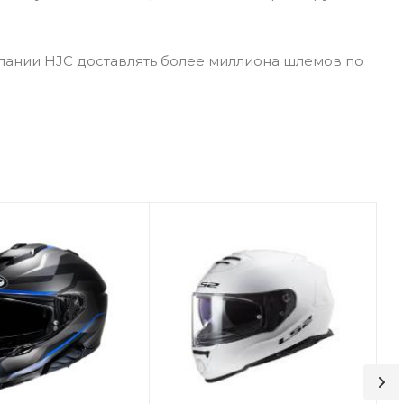
пании HJC доставлять более миллиона шлемов по