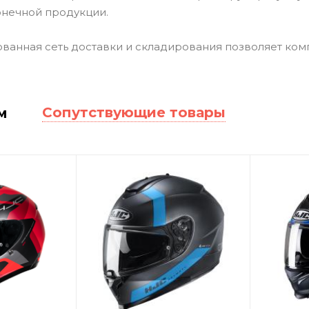
онечной продукции.
ванная сеть доставки и складирования позволяет ком
Сопутствующие товары
м