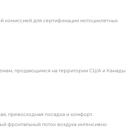
ой комиссией для сертификации мотоциклетных
лемам, продающимся на территории США и Канады.
ая, превосходная посадка и комфорт.
ый фронтальный поток воздуха интенсивно