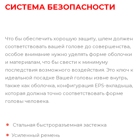
СИСТЕМА БЕЗОПАСНОСТИ
Что бы обеспечить хорошую защиту, шлем должен
соответствовать вашей голове до совершенства,
особое внимание нужно уделять форме оболочки
и материалам, что бы свести к минимуму
последствия возможного воздействия. Это ключ к
идеальной посадке Вашей головы извне внутрь,
также как оболочка, конфигурация EPS-вкладыша,
которая должна точно соответствовать форме
головы человека.
Стальная быстроразъемная застежка
Усиленный ремень