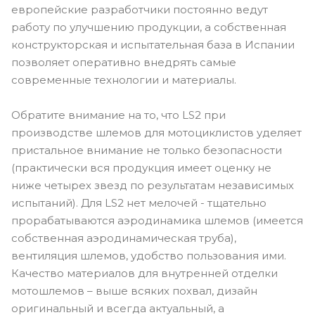
европейские разработчики постоянно ведут
работу по улучшению продукции, а собственная
конструкторская и испытательная база в Испании
позволяет оперативно внедрять самые
современные технологии и материалы.
Обратите внимание на то, что LS2 при
производстве шлемов для мотоциклистов уделяет
пристальное внимание не только безопасности
(практически вся продукция имеет оценку не
ниже четырех звезд по результатам независимых
испытаний). Для LS2 нет мелочей - тщательно
прорабатываются аэродинамика шлемов (имеется
собственная аэродинамическая труба),
вентиляция шлемов, удобство пользования ими.
Качество материалов для внутренней отделки
мотошлемов – выше всяких похвал, дизайн
оригинальный и всегда актуальный, а