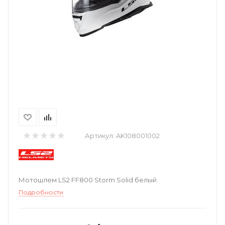
Артикул:
AK108001002
Мотошлем LS2 FF800 Storm Solid белый
Подробности