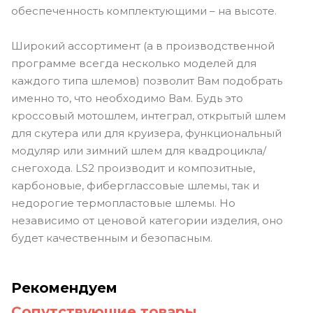
обеспеченность комплектующими – на высоте.
Широкий ассортимент (а в производственной
программе всегда несколько моделей для
каждого типа шлемов) позволит Вам подобрать
именно то, что необходимо Вам. Будь это
кроссовый мотошлем, интеграл, открытый шлем
для скутера или для круизера, функциональный
модуляр или зимний шлем для квадроцикла/
снегохода. LS2 производит и композитные,
карбоновые, фиберглассовые шлемы, так и
недорогие термопластовые шлемы. Но
независимо от ценовой категории изделия, оно
будет качественным и безопасным.
Рекомендуем
Сопутствующие товары