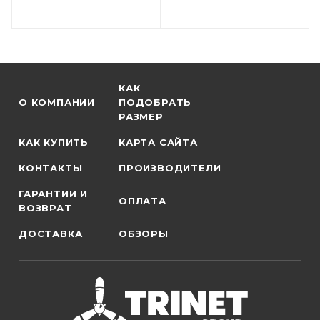
КАК
О КОМПАНИИ
ПОДОБРАТЬ
РАЗМЕР
КАК КУПИТЬ
КАРТА САЙТА
КОНТАКТЫ
ПРОИЗВОДИТЕЛИ
ГАРАНТИИ И
ОПЛАТА
ВОЗВРАТ
ДОСТАВКА
ОБЗОРЫ