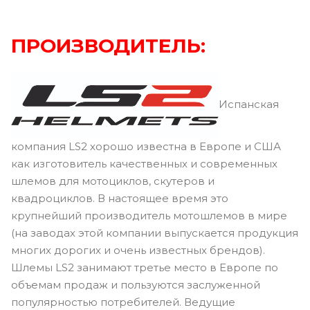
ПРОИЗВОДИТЕЛЬ:
Испанская
компания LS2 хорошо известна в Европе и США
как изготовитель качественных и современных
шлемов для мотоциклов, скутеров и
квадроциклов. В настоящее время это
крупнейший производитель мотошлемов в мире
(на заводах этой компании выпускается продукция
многих дорогих и очень известных брендов).
Шлемы LS2 занимают третье место в Европе по
объемам продаж и пользуются заслуженной
популярностью потребителей. Ведущие