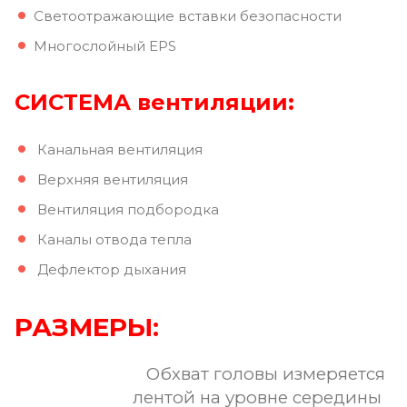
Светоотражающие вставки безопасности
Многослойный EPS
СИСТЕМА вентиляции:
Канальная вентиляция
Верхняя вентиляция
Вентиляция подбородка
Каналы отвода тепла
Дефлектор дыхания
РАЗМЕРЫ:
Обхват головы измеряется
лентой на уровне середины