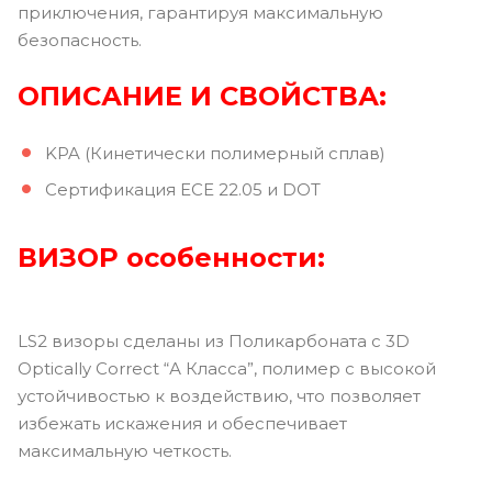
приключения, гарантируя максимальную
безопасность.
ОПИСАНИЕ И СВОЙСТВА:
KPA (Кинетически полимерный сплав)
Сертификация ECE 22.05 и DOT
ВИЗОР
особенности:
LS2 визоры сделаны из Поликарбоната с 3D
Optically Correct “А Класса”, полимер с высокой
устойчивостью к воздействию, что позволяет
избежать искажения и обеспечивает
максимальную четкость.