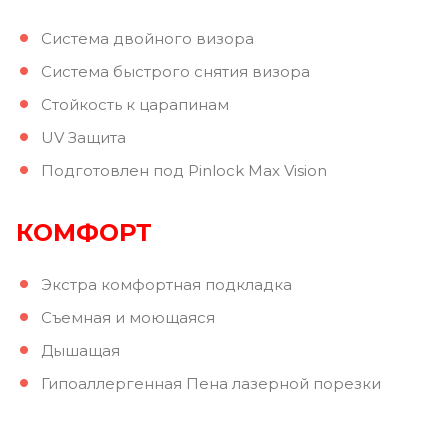
Система двойного визора
Система быстрого снятия визора
Стойкость к царапинам
UV Защита
Подготовлен под Pinlock Max Vision
КОМФОРТ
Экстра комфортная подкладка
Съемная и моющаяся
Дышащая
Гипоаллергенная Пена лазерной порезки