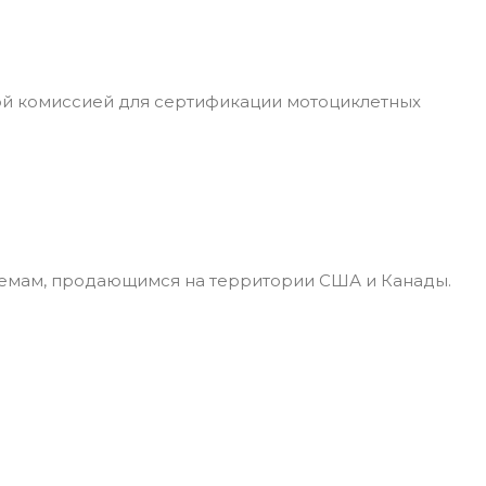
ой комиссией для сертификации мотоциклетных
лемам, продающимся на территории США и Канады.