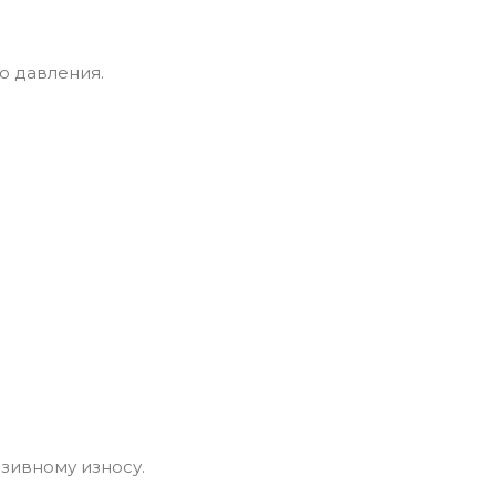
 давления.
зивному износу.