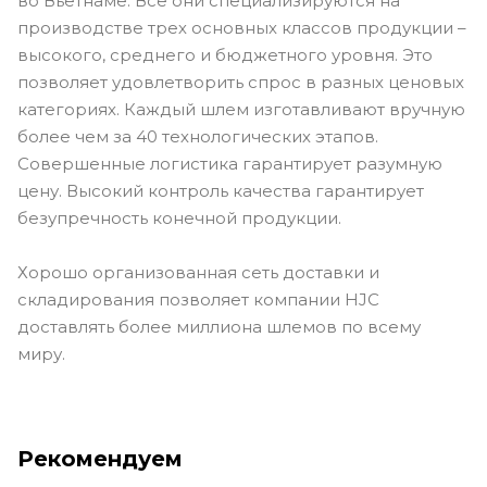
во Вьетнаме. Все они специализируются на
производстве трех основных классов продукции –
высокого, среднего и бюджетного уровня. Это
позволяет удовлетворить спрос в разных ценовых
категориях. Каждый шлем изготавливают вручную
более чем за 40 технологических этапов.
Совершенные логистика гарантирует разумную
цену. Высокий контроль качества гарантирует
безупречность конечной продукции.
Хорошо организованная сеть доставки и
складирования позволяет компании HJC
доставлять более миллиона шлемов по всему
миру.
Рекомендуем