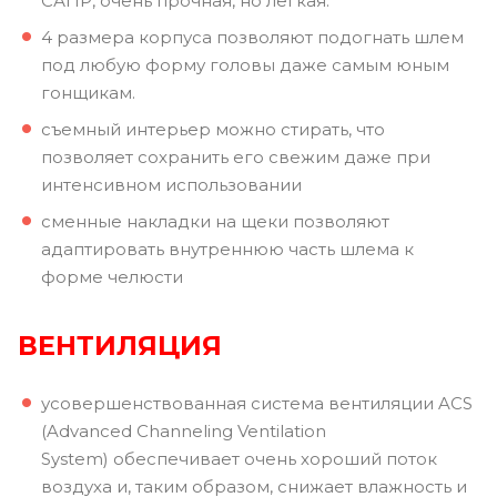
САПР, очень прочная, но легкая.
4 размера корпуса позволяют подогнать шлем
под любую форму головы даже самым юным
гонщикам.
съемный интерьер можно стирать, что
позволяет сохранить его свежим даже при
интенсивном использовании
сменные накладки на щеки позволяют
адаптировать внутреннюю часть шлема к
форме челюсти
ВЕНТИЛЯЦИЯ
усовершенствованная система вентиляции ACS
(Advanced Channeling Ventilation
System) обеспечивает очень хороший поток
воздуха и, таким образом, снижает влажность и