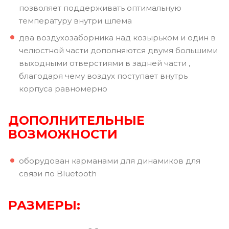
позволяет поддерживать оптимальную
температуру внутри шлема
два воздухозаборника над козырьком и один в
челюстной части дополняются двумя большими
выходными отверстиями в задней части ,
благодаря чему воздух поступает внутрь
корпуса равномерно
ДОПОЛНИТЕЛЬНЫЕ
ВОЗМОЖНОСТИ
оборудован карманами для динамиков для
связи по Bluetooth
РАЗМЕРЫ: