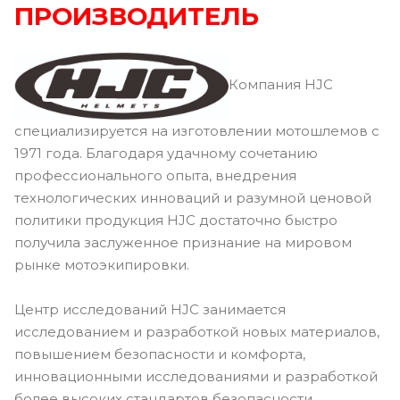
ПРОИЗВОДИТЕЛЬ
Компания HJC
специализируется на изготовлении мотошлемов с
1971 года. Благодаря удачному сочетанию
профессионального опыта, внедрения
технологических инноваций и разумной ценовой
политики продукция HJC достаточно быстро
получила заслуженное признание на мировом
рынке мотоэкипировки.
Центр исследований HJC занимается
исследованием и разработкой новых материалов,
повышением безопасности и комфорта,
инновационными исследованиями и разработкой
более высоких стандартов безопасности.