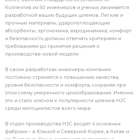
Коллектив из 50 инженеров и ученых занимается
разработкой ваших будущих шлемов. Легкие и
прочные материалы, ударопоглощающие
абсорбенты, эргономика, аэродинамика, комфорт
и безопасность должны отвечать критериям и
требованиям до принятия решения о
производстве новой модели.
В своих разработках инженеры компании
постоянно стремятся к повышению качества,
уровня безопасности и комфорта, сохраняя при
этом схему умеренного ценообразования. Именно
это и стало ключом к популярности шлемов HJC
среди мотоциклистов всего мира.
В отдел производства HJC входят 4 основных
фабрики – в Южной и Северной Корее, в Китае и