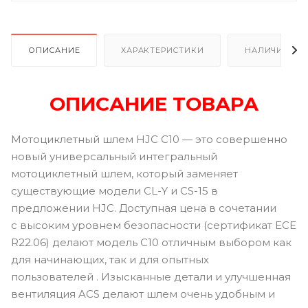
ОПИСАНИЕ
ХАРАКТЕРИСТИКИ
НАЛИЧИЕ В Р
ОПИСАНИЕ ТОВАРА
Мотоциклетный шлем HJC C10 — это совершенно
новый универсальный интегральный
мотоциклетный шлем, который заменяет
существующие модели CL-Y и CS-15 в
предложении HJC. Доступная цена в сочетании
с высоким уровнем безопасности (сертификат ECE
R22.06) делают модель C10 отличным выбором как
для начинающих, так и для опытных
пользователей . Изысканные детали и улучшенная
вентиляция ACS делают шлем очень удобным и