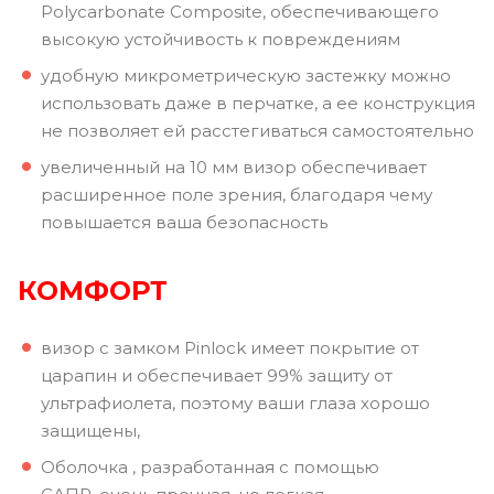
Polycarbonate Composite, обеспечивающего
высокую устойчивость к повреждениям
удобную микрометрическую застежку можно
использовать даже в перчатке, а ее конструкция
не позволяет ей расстегиваться самостоятельно
увеличенный на 10 мм визор обеспечивает
расширенное поле зрения, благодаря чему
повышается ваша безопасность
КОМФОРТ
визор с замком Pinlock имеет покрытие от
царапин и обеспечивает 99% защиту от
ультрафиолета, поэтому ваши глаза хорошо
защищены,
Оболочка , разработанная с помощью