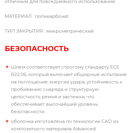
отличным для повседневного использования.
МАТЕРИАЛ : поликарбонат
ТИП ЗАКРЫТИЯ : микрометрический
БЕЗОПАСНОСТЬ
Шлем соответствует строгому стандарту ECE
R22.06, который включает обширные испытания
на поглощение энергии удара, устойчивость к
пробиванию снаряда и структурную
целостность ремня и застежки, что
обеспечивает высочайший уровень
безопасности.
оболочка изготовлена по технологии CAD из
композитного материала Advanced