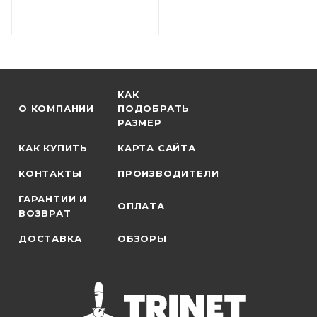
КАК
О КОМПАНИИ
ПОДОБРАТЬ
РАЗМЕР
КАК КУПИТЬ
КАРТА САЙТА
КОНТАКТЫ
ПРОИЗВОДИТЕЛИ
ГАРАНТИИ И
ОПЛАТА
ВОЗВРАТ
ДОСТАВКА
ОБЗОРЫ