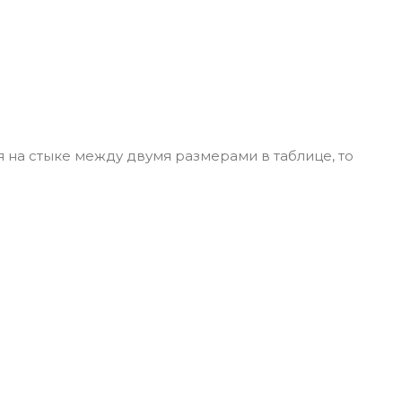
я на стыке между двумя размерами в таблице, то