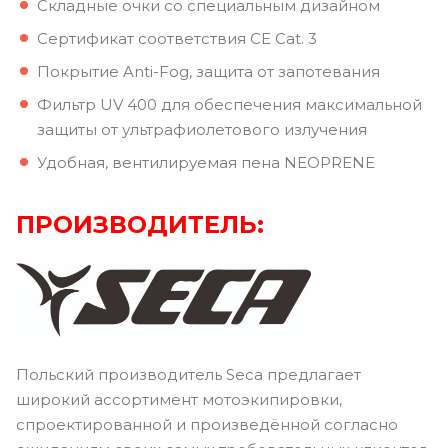
Складные очки со специальным дизайном
Сертификат соответствия CE Cat. 3
Покрытие Anti-Fog, защита от запотевания
Фильтр UV 400 для обеспечения максимальной
защиты от ультрафиолетового излучения
Удобная, вентилируемая пена NEOPRENE
ПРОИЗВОДИТЕЛЬ:
Польский производитель Seca предлагает
широкий ассортимент мотоэкипировки,
спроектированной и произведённой согласно