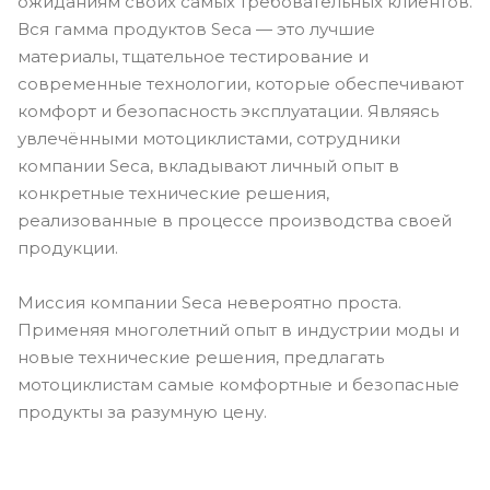
ожиданиям своих самых требовательных клиентов.
Вся гамма продуктов Seca — это лучшие
материалы, тщательное тестирование и
современные технологии, которые обеспечивают
комфорт и безопасность эксплуатации. Являясь
увлечёнными мотоциклистами, сотрудники
компании Seca, вкладывают личный опыт в
конкретные технические решения,
реализованные в процессе производства своей
продукции.
Миссия компании Seca невероятно проста.
Применяя многолетний опыт в индустрии моды и
новые технические решения, предлагать
мотоциклистам самые комфортные и безопасные
продукты за разумную цену.