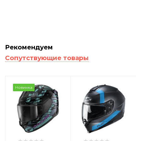
Рекомендуем
Сопутствующие товары
Новинка