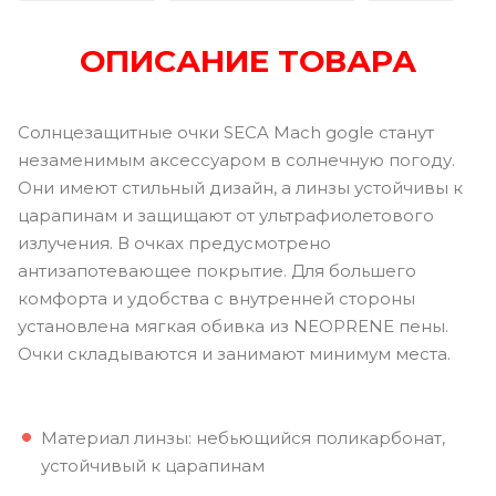
ОПИСАНИЕ ТОВАРА
Солнцезащитные очки SECA Mach gogle станут
незаменимым аксессуаром в солнечную погоду.
Они имеют стильный дизайн, а линзы устойчивы к
царапинам и защищают от ультрафиолетового
излучения. В очках предусмотрено
антизапотевающее покрытие. Для большего
комфорта и удобства с внутренней стороны
установлена мягкая обивка из NEOPRENE пены.
Очки складываются и занимают минимум места.
Материал линзы: небьющийся поликарбонат,
устойчивый к царапинам