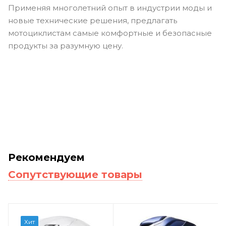
Применяя многолетний опыт в индустрии моды и
новые технические решения, предлагать
мотоциклистам самые комфортные и безопасные
продукты за разумную цену.
Рекомендуем
Сопутствующие товары
Хит