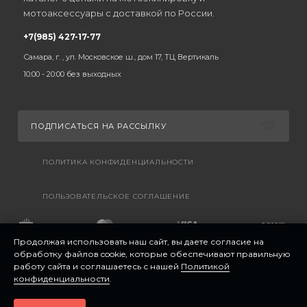
мотоаксессуары с доставкой по России.
+7(985) 427-17-77
Самара, г. , ул. Московское ш., дом 17, ТЦ Вертикаль
10:00 - 20:00 без выходных
ПОДПИСАТЬСЯ НА РАССЫЛКУ
ПОЛИТИКА КОНФИДЕНЦИАЛЬНОСТИ
ПОЛЬЗОВАТЕЛЬСКОЕ СОГЛАШЕНИЕ
Продолжая использовать наш сайт, вы даете согласие на
обработку файлов cookie, которые обеспечивают правильную
работу сайта и соглашаетесь с нашей
Политикой
конфиденциальности
.