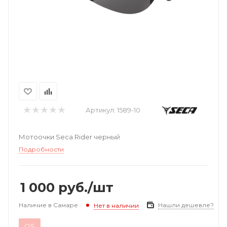
Артикул:
1589-10
Мотоочки Seca Rider черный
Подробности
1 000
руб.
/шт
Наличие в Самаре
Нашли дешевле?
Нет в наличии
OS