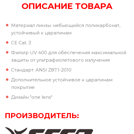
ОПИСАНИЕ ТОВАРА
Материал линзы: небьющийся поликарбонат,
устойчивый к царапинам
CE Cat. 3
Фильтр UV 400 для обеспечения максимальной
защиты от ультрафиолетового излучения
Стандарт: ANSI Z87.1-2010
Дополнительное устойчивое к царапинам
покрытие
Дизайн "one lens"
ПРОИЗВОДИТЕЛЬ: