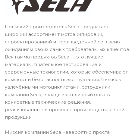
Польский производитель Seca предлагает
широкий ассортимент мотоэкипировки,
спроектированной и произведённой согласно
ожиданиям своих самых требовательных клиентов.
Вся гамма продуктов Seca — это лучшие
материалы, тщательное тестирование и
современные технологии, которые обеспечивают
комфорт и безопасность эксплуатации. Являясь
увлечёнными мотоциклистами, сотрудники
компании Seca, вкладывают личный опыт в
конкретные технические решения,
реализованные в процессе производства своей
продукции.
Миссия компании Seca невероятно проста.