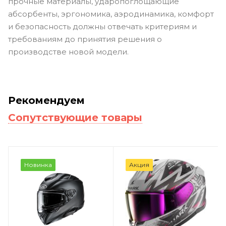
прочные материалы, ударопоглощающие
абсорбенты, эргономика, аэродинамика, комфорт
и безопасность должны отвечать критериям и
требованиям до принятия решения о
производстве новой модели.
Рекомендуем
Сопутствующие товары
Новинка
Акция