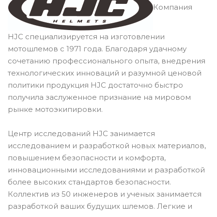
Компания
HJC специализируется на изготовлении
мотошлемов с 1971 года. Благодаря удачному
сочетанию профессионального опыта, внедрения
технологических инноваций и разумной ценовой
политики продукция HJC достаточно быстро
получила заслуженное признание на мировом
рынке мотоэкипировки.
Центр исследований HJC занимается
исследованием и разработкой новых материалов,
повышением безопасности и комфорта,
инновационными исследованиями и разработкой
более высоких стандартов безопасности.
Коллектив из 50 инженеров и ученых занимается
разработкой ваших будущих шлемов. Легкие и