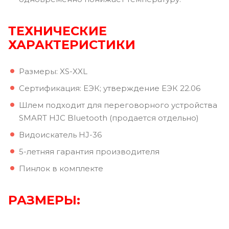
ТЕХНИЧЕСКИЕ
ХАРАКТЕРИСТИКИ
Размеры: XS-XXL
Сертификация: ЕЭК; утверждение ЕЭК 22.06
Шлем подходит для переговорного устройства
SMART HJC Bluetooth (продается отдельно)
Видоискатель HJ-36
5-летняя гарантия производителя
Пинлок в комплекте
РАЗМЕРЫ: