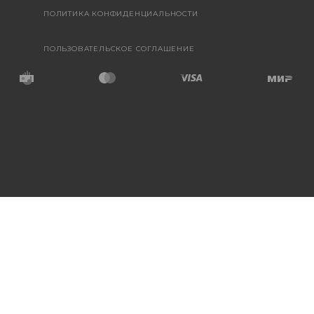
ПОЛИТИКА КОНФИДЕНЦИАЛЬНОСТИ
ПОЛЬЗОВАТЕЛЬСКОЕ СОГЛАШЕНИЕ