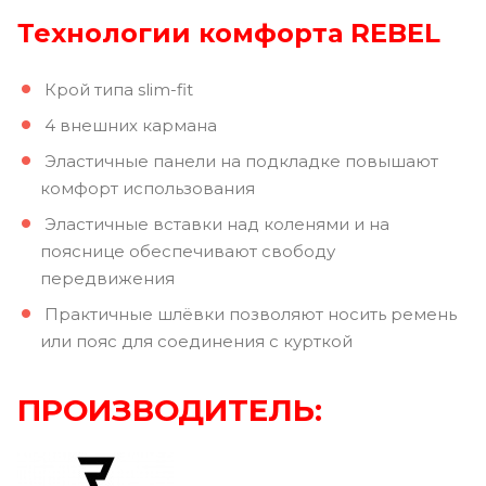
Технологии комфорта REBEL
Крой типа slim-fit
4 внешних кармана
Эластичные панели на подкладке повышают
комфорт использования
Эластичные вставки над коленями и на
пояснице обеспечивают свободу
передвижения
Практичные шлёвки позволяют носить ремень
или пояс для соединения с курткой
ПРОИЗВОДИТЕЛЬ: