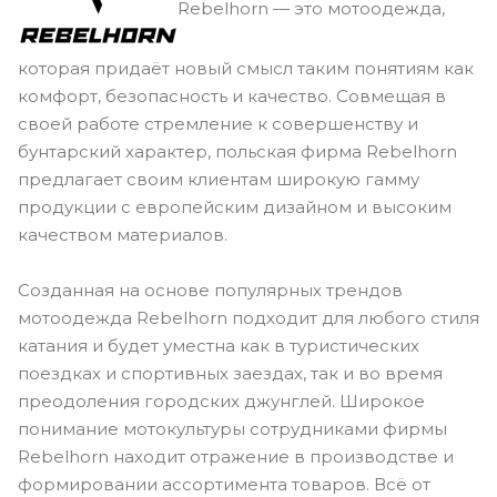
Rebelhorn — это мотоодежда,
которая придаёт новый смысл таким понятиям как
комфорт, безопасность и качество. Совмещая в
своей работе стремление к совершенству и
бунтарский характер, польская фирма Rebelhorn
предлагает своим клиентам широкую гамму
продукции с европейским дизайном и высоким
качеством материалов.
Созданная на основе популярных трендов
мотоодежда Rebelhorn подходит для любого стиля
катания и будет уместна как в туристических
поездках и спортивных заездах, так и во время
преодоления городских джунглей. Широкое
понимание мотокультуры сотрудниками фирмы
Rebelhorn находит отражение в производстве и
формировании ассортимента товаров. Всё от