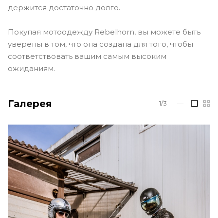
держится достаточно долго.
Покупая мотоодежду Rebelhorn, вы можете быть
уверены в том, что она создана для того, чтобы
соответствовать вашим самым высоким
ожиданиям.
Галерея
1/3
—