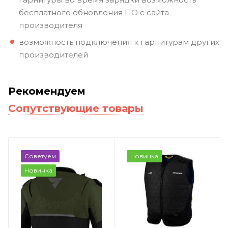
бесплатного обновления ПО с сайта
производителя
возможность подключения к гарнитурам других
производителей
Рекомендуем
Сопутствующие товары
Советуем
Новинка
Новинка