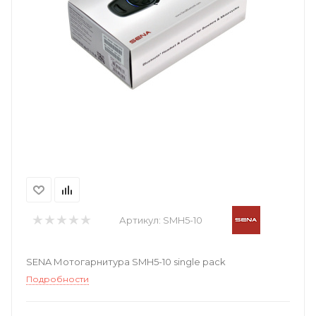
Артикул:
SMH5-10
SENA Мотогарнитура SMH5-10 single pack
Подробности