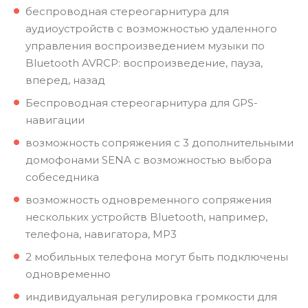
беспроводная стереогарнитура для
аудиоустройств с возможностью удаленного
управления воспроизведением музыки по
Bluetooth AVRCP: воспроизведение, пауза,
вперед, назад
Беспроводная стереогарнитура для GPS-
навигации
возможность сопряжения с 3 дополнительными
домофонами SENA с возможностью выбора
собеседника
возможность одновременного сопряжения
нескольких устройств Bluetooth, например,
телефона, навигатора, MP3
2 мобильных телефона могут быть подключены
одновременно
индивидуальная регулировка громкости для