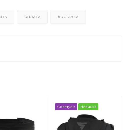
ИТЬ
ОПЛАТА
ДОСТАВКА
Советуем
Новинка