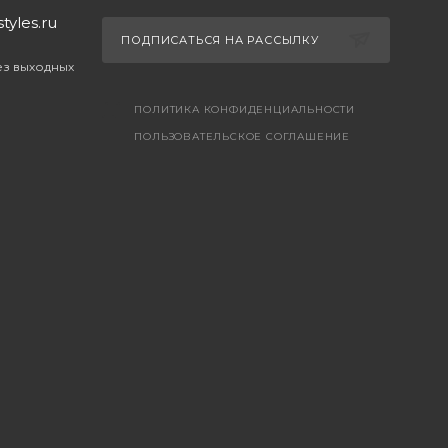
yles.ru
ПОДПИСАТЬСЯ НА РАССЫЛКУ
без выходных
ПОЛИТИКА КОНФИДЕНЦИАЛЬНОСТИ
ПОЛЬЗОВАТЕЛЬСКОЕ СОГЛАШЕНИЕ