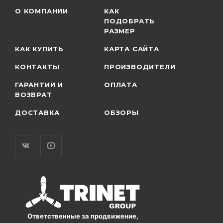
О КОМПАНИИ
КАК
ПОДОБРАТЬ
РАЗМЕР
КАК КУПИТЬ
КАРТА САЙТА
КОНТАКТЫ
ПРОИЗВОДИТЕЛИ
ГАРАНТИИ И
ОПЛАТА
ВОЗВРАТ
ДОСТАВКА
ОБЗОРЫ
Ответственные за продвижение,