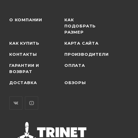
О КОМПАНИИ
КАК
ПОДОБРАТЬ
РАЗМЕР
КАК КУПИТЬ
КАРТА САЙТА
КОНТАКТЫ
ПРОИЗВОДИТЕЛИ
ГАРАНТИИ И
ОПЛАТА
ВОЗВРАТ
ДОСТАВКА
ОБЗОРЫ