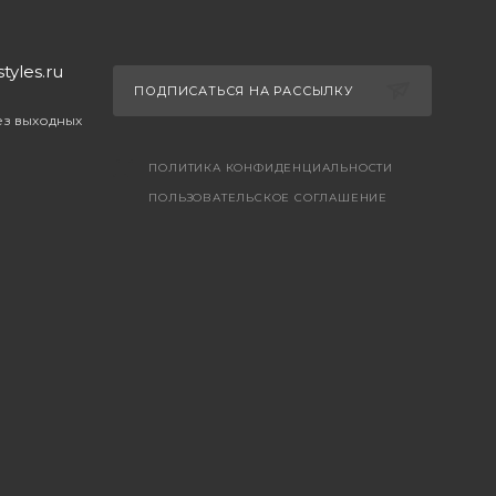
yles.ru
ПОДПИСАТЬСЯ НА РАССЫЛКУ
без выходных
ПОЛИТИКА КОНФИДЕНЦИАЛЬНОСТИ
ПОЛЬЗОВАТЕЛЬСКОЕ СОГЛАШЕНИЕ