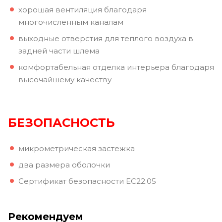
хорошая вентиляция благодаря
многочисленным каналам
выходные отверстия для теплого воздуха в
задней части шлема
комфортабельная отделка интерьера благодаря
высочайшему качеству
БЕЗОПАСНОСТЬ
микрометрическая застежка
два размера оболочки
Сертификат безопасности ЕС22.05
Рекомендуем