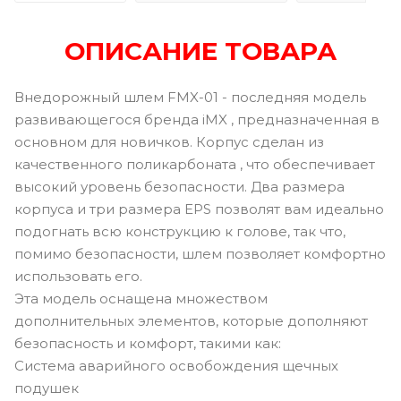
ОПИСАНИЕ ТОВАРА
Внедорожный шлем FMX-01 - последняя модель
развивающегося бренда iMX , предназначенная в
основном для новичков. Корпус сделан из
качественного поликарбоната , что обеспечивает
высокий уровень безопасности. Два размера
корпуса и три размера EPS позволят вам идеально
подогнать всю конструкцию к голове, так что,
помимо безопасности, шлем позволяет комфортно
использовать его.
Эта модель оснащена множеством
дополнительных элементов, которые дополняют
безопасность и комфорт, такими как:
Система аварийного освобождения щечных
подушек