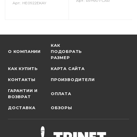
Арт.: RPHA71-CAR
Арт.: HE0922EKAY
КАК
О КОМПАНИИ
ПОДОБРАТЬ
РАЗМЕР
КАК КУПИТЬ
КАРТА САЙТА
КОНТАКТЫ
ПРОИЗВОДИТЕЛИ
ГАРАНТИИ И
ОПЛАТА
ВОЗВРАТ
ДОСТАВКА
ОБЗОРЫ