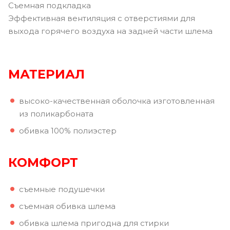
Съемная подкладка
Эффективная вентиляция с отверстиями для
выхода горячего воздуха на задней части шлема
МАТЕРИАЛ
высоко-качественная оболочка изготовленная
из поликарбоната
обивка 100% полиэстер
КОМФОРТ
съемные подушечки
съемная обивка шлема
обивка шлема пригодна для стирки