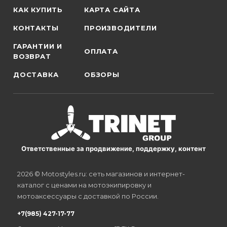
КАК КУПИТЬ
КАРТА САЙТА
КОНТАКТЫ
ПРОИЗВОДИТЕЛИ
ГАРАНТИИ И
ОПЛАТА
ВОЗВРАТ
ДОСТАВКА
ОБЗОРЫ
Ответственные за продвижение, поддержку, контент
2026 © Motostyles.ru: сеть магазинов и интернет-
каталог с ценами на мотоэкипировку и
мотоаксессуары с доставкой по России.
+7(985) 427-17-77