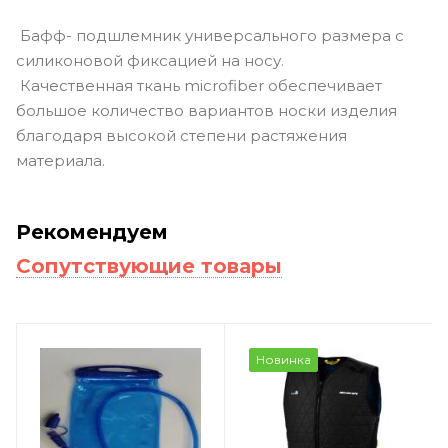
Бафф- подшлемник универсального размера с
силиконовой фиксацией на носу.
Качественная ткань microfiber обеспечивает
большое количество вариантов носки изделия
благодаря высокой степени растяжения
материала.
Рекомендуем
Сопутствующие товары
Новинка